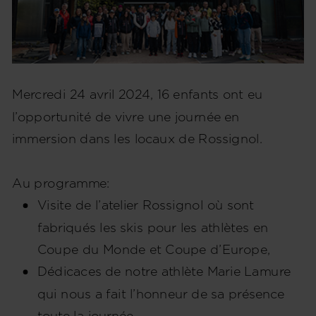
Mercredi 24 avril 2024, 16 enfants ont eu
l’opportunité de vivre une journée en
immersion dans les locaux de Rossignol.
Au programme:
Visite de l’atelier Rossignol où sont
fabriqués les skis pour les athlètes en
Coupe du Monde et Coupe d’Europe,
Dédicaces de notre athlète Marie Lamure
qui nous a fait l’honneur de sa présence
toute la journée,