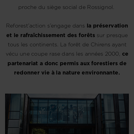
proche du siège social de Rossignol.
Reforest’action s’engage dans
la préservation
et le rafraîchissement des forêts
sur presque
tous les continents. La forêt de Chirens ayant
vécu une coupe rase dans les années 2000,
ce
partenariat a donc permis aux forestiers de
redonner vie à la nature environnante.