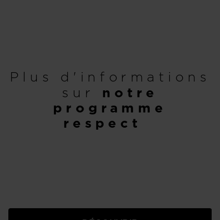
Plus d'informations
sur
notre
programme
respect