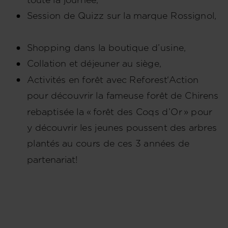
Session de Quizz sur la marque Rossignol,
Shopping dans la boutique d’usine,
Collation et déjeuner au siège,
Activités en forêt avec Reforest‘Action
pour découvrir la fameuse forêt de Chirens
rebaptisée la « forêt des Coqs d’Or » pour
y découvrir les jeunes poussent des arbres
plantés au cours de ces 3 années de
partenariat!