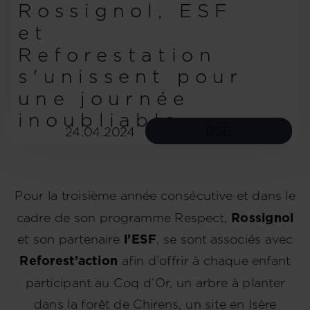
Rossignol, ESF
et
Reforestation
s'unissent pour
une journée
inoubliable
RSE
24.04.2024
Pour la troisième année consécutive et dans le
cadre de son programme Respect,
Rossignol
et son partenaire
l’ESF
, se sont associés avec
Reforest’action
afin d’offrir à chaque enfant
participant au Coq d’Or, un arbre à planter
dans la forêt de Chirens, un site en Isère