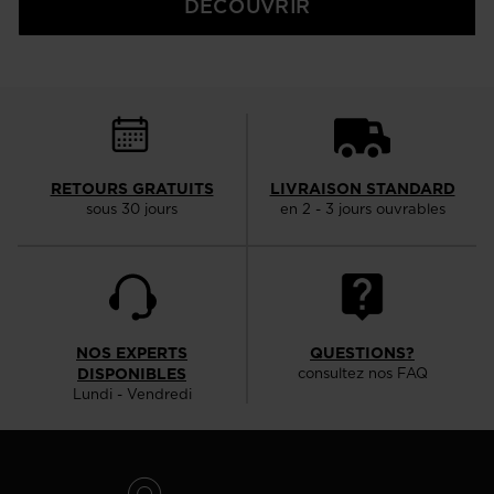
DÉCOUVRIR
RETOURS GRATUITS
LIVRAISON STANDARD
sous 30 jours
en 2 - 3 jours ouvrables
NOS EXPERTS
QUESTIONS?
DISPONIBLES
consultez nos FAQ
Lundi - Vendredi