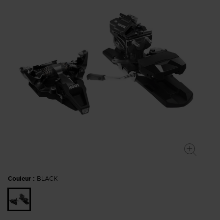
Couleur :
BLACK