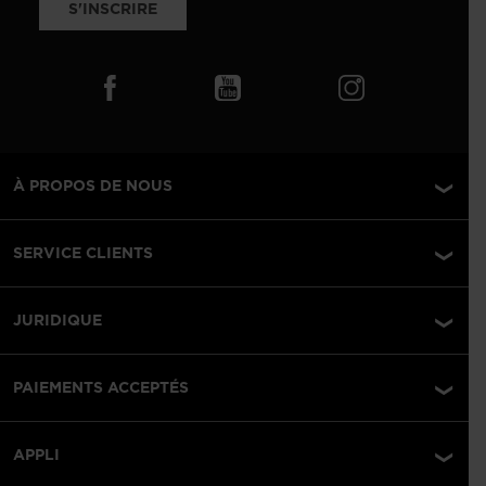
S'INSCRIRE
À PROPOS DE NOUS
SERVICE CLIENTS
JURIDIQUE
PAIEMENTS ACCEPTÉS
APPLI