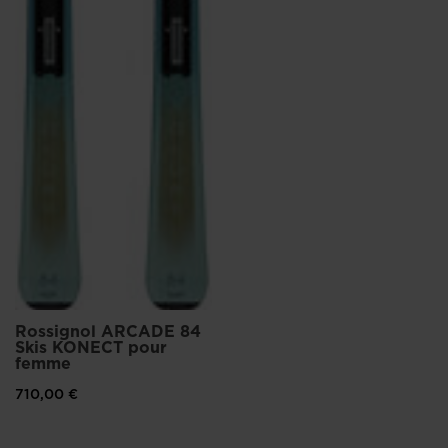
Rossignol ARCADE 84
Skis KONECT pour
femme
710,00 €