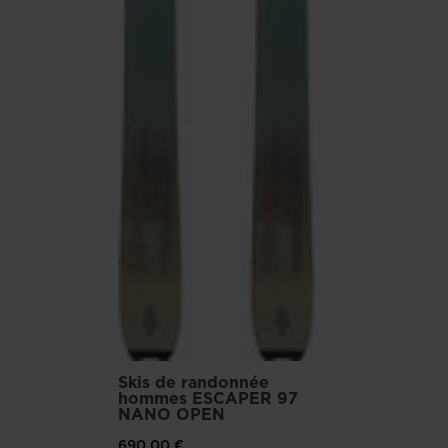
Skis de randonnée
hommes ESCAPER 97
NANO OPEN
690,00 €