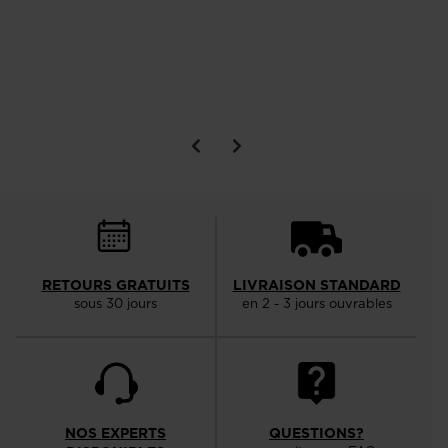
RETOURS GRATUITS
LIVRAISON STANDARD
sous 30 jours
en 2 - 3 jours ouvrables
NOS EXPERTS
QUESTIONS?