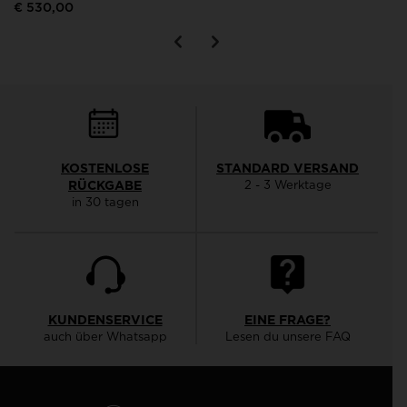
€ 530,00
KOSTENLOSE
STANDARD VERSAND
RÜCKGABE
2 - 3 Werktage
in 30 tagen
KUNDENSERVICE
EINE FRAGE?
auch über Whatsapp
Lesen du unsere FAQ