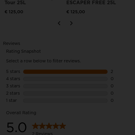
Tour 25L
ESCAPER FREE 25L
€ 125,00
€ 125,00