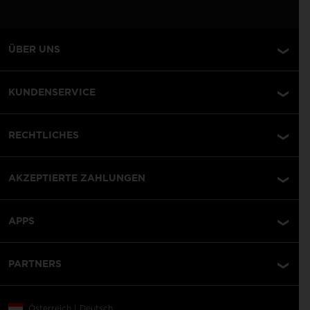
ÜBER UNS
KUNDENSERVICE
RECHTLICHES
AKZEPTIERTE ZAHLUNGEN
APPS
PARTNERS
Österreich | Deutsch