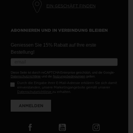
EIN GESCHÄFT FINDEN
ABONNIEREN UND IN VERBINDUNG BLEIBEN
Geniessen Sie 15% Rabatt auf Ihre erste
Bestellung!
Diese Seite ist durch reCAPTCHA Enterprise geschützt, und die Google-
Datenschutzrichtlinie
und die
Nutzungsbedingungen
gelten.
Durch die Eingabe Ihrer E-Mail-Adresse erklären Sie sich damit
einverstanden, unsere Marketingangebote gemäß unserer
Datenschutzrichtlinie
zu erhalten.
ANMELDEN