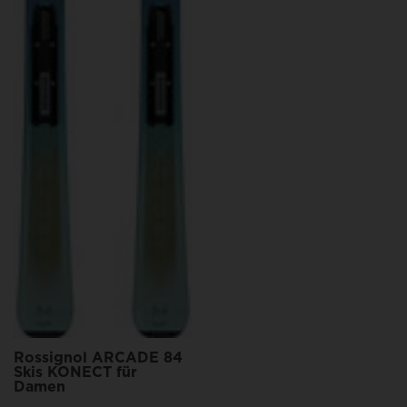
Rossignol ARCADE 84
Skis KONECT für
Damen