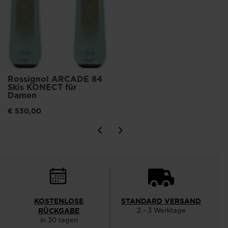
Rossignol ARCADE 84
Skis KONECT für
Damen
€ 530,00
KOSTENLOSE
STANDARD VERSAND
RÜCKGABE
2 - 3 Werktage
in 30 tagen