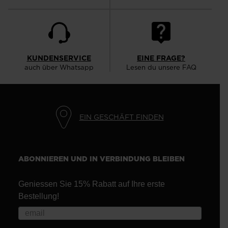
KUNDENSERVICE
EINE FRAGE?
auch über Whatsapp
Lesen du unsere FAQ
EIN GESCHÄFT FINDEN
ABONNIEREN UND IN VERBINDUNG BLEIBEN
Geniessen Sie 15% Rabatt auf Ihre erste
Bestellung!