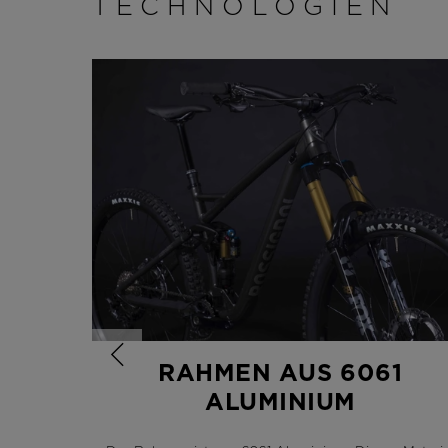
TECHNOLOGIEN
RAHMEN AUS 6061
ALUMINIUM