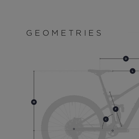
GEOMETRIES