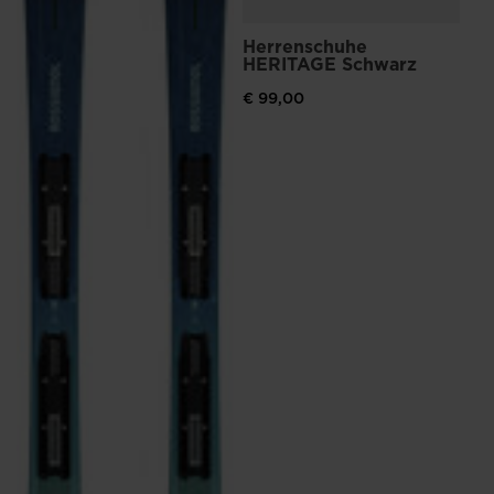
Herrenschuhe
HERITAGE Schwarz
€ 99,00