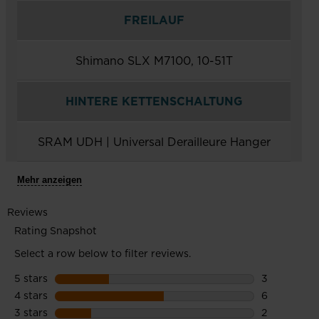
FREILAUF
Shimano SLX M7100, 10-51T
HINTERE KETTENSCHALTUNG
SRAM UDH | Universal Derailleure Hanger
Mehr anzeigen