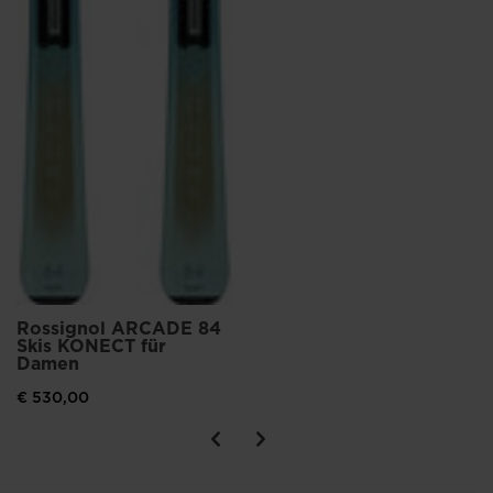
Rossignol ARCADE 84
Skis KONECT für
Damen
€ 530,00