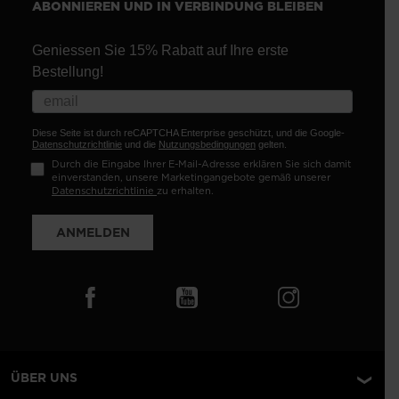
ABONNIEREN UND IN VERBINDUNG BLEIBEN
Geniessen Sie 15% Rabatt auf Ihre erste
Bestellung!
Diese Seite ist durch reCAPTCHA Enterprise geschützt, und die Google-
Datenschutzrichtlinie
und die
Nutzungsbedingungen
gelten.
Durch die Eingabe Ihrer E-Mail-Adresse erklären Sie sich damit
einverstanden, unsere Marketingangebote gemäß unserer
Datenschutzrichtlinie
zu erhalten.
ANMELDEN
ÜBER UNS