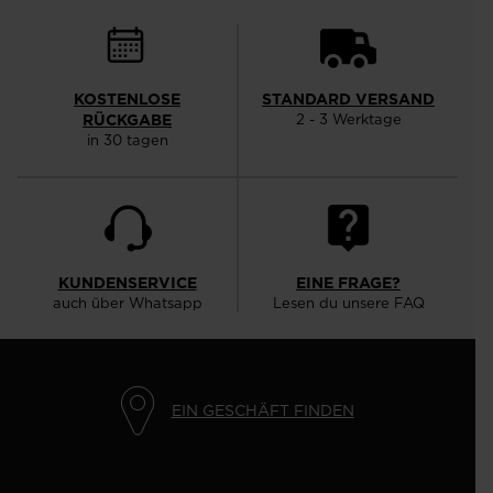
KOSTENLOSE
STANDARD VERSAND
RÜCKGABE
2 - 3 Werktage
in 30 tagen
KUNDENSERVICE
EINE FRAGE?
auch über Whatsapp
Lesen du unsere FAQ
EIN GESCHÄFT FINDEN