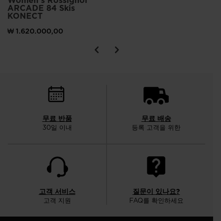
Women's Rossignol
ARCADE 84 Skis
KONECT
₩ 1.620.000,00
무료 반품
무료 배송
30일 이내
등록 고객을 위한
고객 서비스
질문이 있나요?
고객 지원
FAQ를 확인하세요