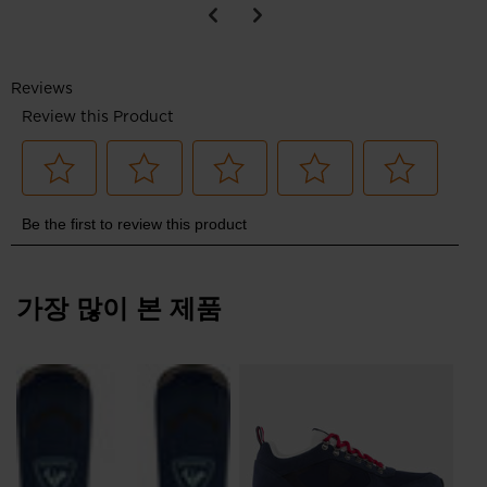
가장 많이 본 제품