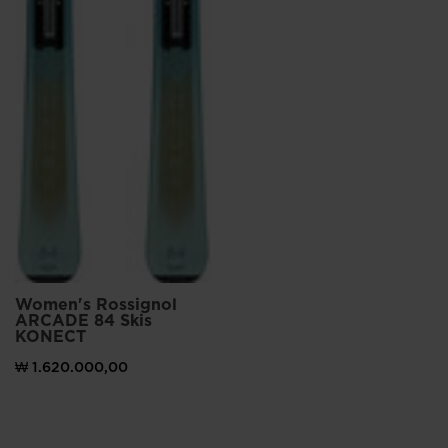
Women's Rossignol
ARCADE 84 Skis
KONECT
₩ 1.620.000,00