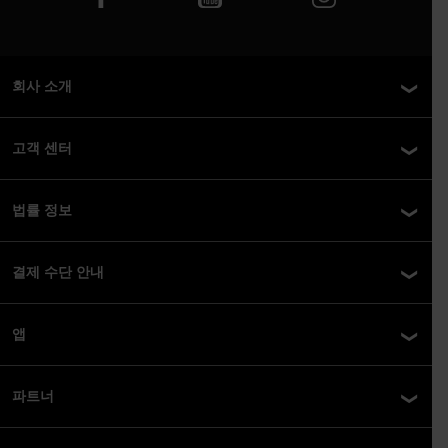
회사 소개
고객 센터
법률 정보
결제 수단 안내
앱
파트너