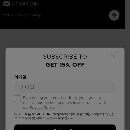
대한민국 | 한국어
©2026 Rossignol Group
×
SUBSCRIBE TO
GET 15% OFF
이메일
By entering your email address, you agree to
receive our marketing offers in accordance with
our
Privacy Policy
.
이 사이트는 reCAPTCHA Enterprise에 의해 보호되며, Google의
개인정
보 보호정책
및
서비스 약관
이 적용됩니다.