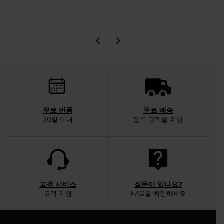
무료 반품
무료 배송
30일 이내
등록 고객을 위한
고객 서비스
질문이 있나요?
고객 지원
FAQ를 확인하세요