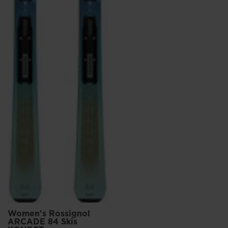
Women's Rossignol
ARCADE 84 Skis