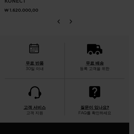
KONECT
₩ 1.620.000,00
무료 반품
무료 배송
30일 이내
등록 고객을 위한
고객 서비스
질문이 있나요?
고객 지원
FAQ를 확인하세요