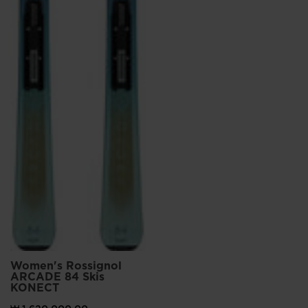
Women's Rossignol
ARCADE 84 Skis
KONECT