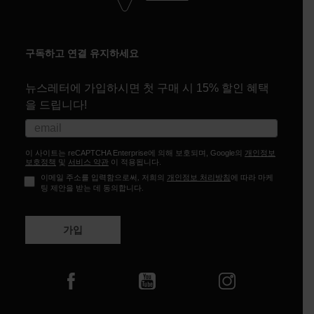
구독하고 연결 유지하세요
뉴스레터에 가입하시면 첫 구매 시 15% 할인 혜택
을 드립니다!
이 사이트는 reCAPTCHA Enterprise에 의해 보호되며, Google의
개인정보
보호정책
및
서비스 약관
이 적용됩니다.
이메일 주소를 입력함으로써, 저희의
개인정보 처리방침
에 따라 마케
팅 제안을 받는 데 동의합니다.
가입