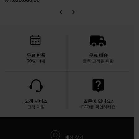
₩ 1.620.000,00
무료 반품
무료 배송
30일 이내
등록 고객을 위한
고객 서비스
질문이 있나요?
고객 지원
FAQ를 확인하세요
매장 찾기