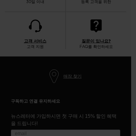
30일 이내
등록 고객을 위한
고객 서비스
질문이 있나요?
고객 지원
FAQ를 확인하세요
매장 찾기
구독하고 연결 유지하세요
뉴스레터에 가입하시면 첫 구매 시 15% 할인 혜택
을 드립니다!