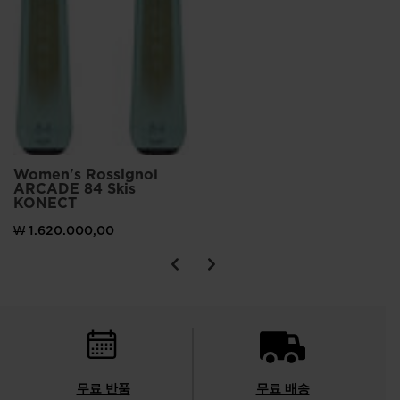
Women's Rossignol
ARCADE 84 Skis
KONECT
₩ 1.620.000,00
무료 반품
무료 배송