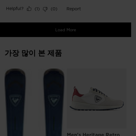
가장 많이 본 제품
SE
₩ 
Men's Heritage Retro