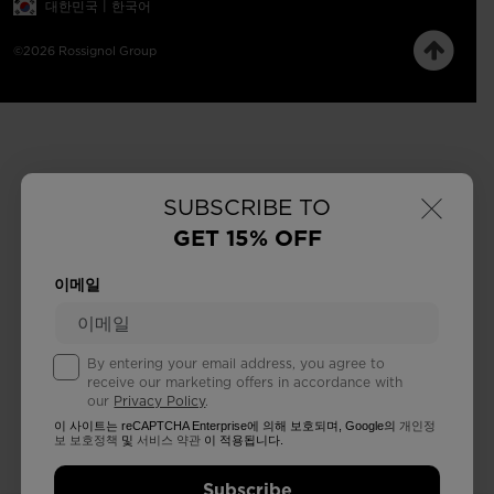
대한민국 | 한국어
©2026 Rossignol Group
×
SUBSCRIBE TO
GET 15% OFF
이메일
By entering your email address, you agree to
receive our marketing offers in accordance with
our
Privacy Policy
.
이 사이트는 reCAPTCHA Enterprise에 의해 보호되며, Google의
개인정
보 보호정책
및
서비스 약관
이 적용됩니다.
Subscribe