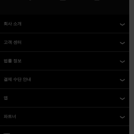
회사 소개
고객 센터
법률 정보
결제 수단 안내
앱
파트너