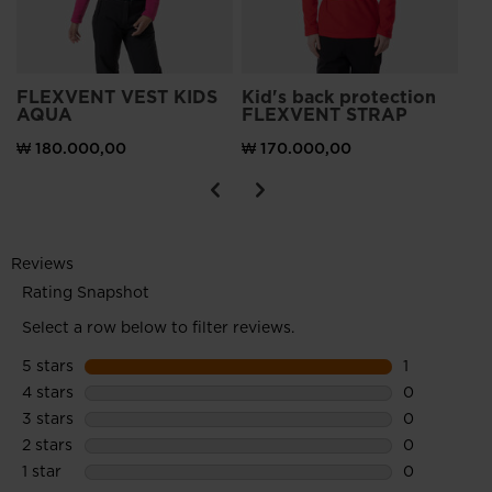
FLEXVENT VEST KIDS
Kid's back protection
AQUA
FLEXVENT STRAP
₩ 180.000,00
₩ 170.000,00