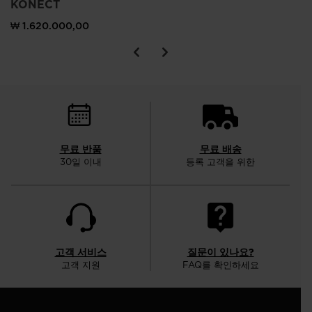
KONECT
₩ 1.620.000,00
무료 반품
무료 배송
30일 이내
등록 고객을 위한
고객 서비스
질문이 있나요?
고객 지원
FAQ를 확인하세요