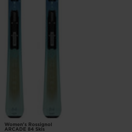
Women's Rossignol
ARCADE 84 Skis