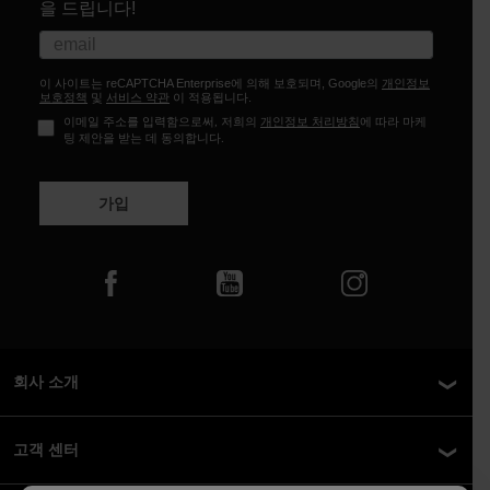
을 드립니다!
이 사이트는 reCAPTCHA Enterprise에 의해 보호되며, Google의
개인정보
보호정책
및
서비스 약관
이 적용됩니다.
이메일 주소를 입력함으로써, 저희의
개인정보 처리방침
에 따라 마케
팅 제안을 받는 데 동의합니다.
가입
회사 소개
고객 센터