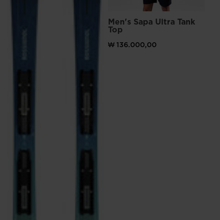
Men's Sapa Ultra Tank
Top
₩ 136.000,00