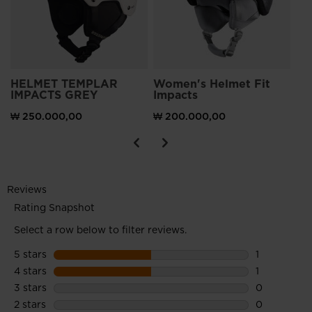
HELMET TEMPLAR
Women's Helmet Fit
IMPACTS GREY
Impacts
₩ 250.000,00
₩ 200.000,00