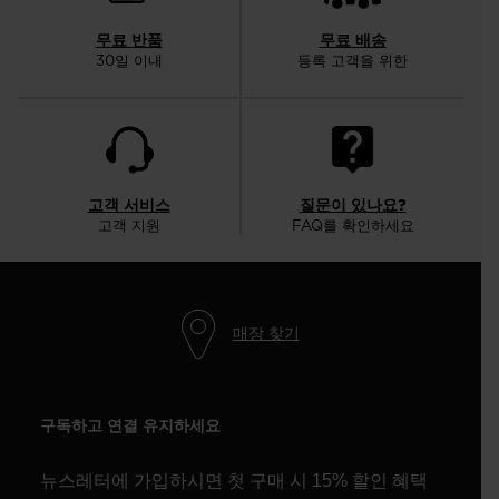
무료 반품
무료 배송
30일 이내
등록 고객을 위한
고객 서비스
질문이 있나요?
고객 지원
FAQ를 확인하세요
매장 찾기
구독하고 연결 유지하세요
뉴스레터에 가입하시면 첫 구매 시 15% 할인 혜택