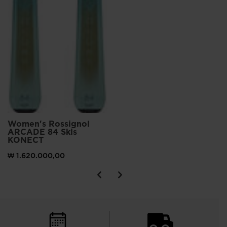
Women's Rossignol
ARCADE 84 Skis
KONECT
₩ 1.620.000,00