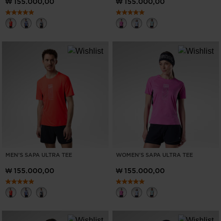
₩ 155.000,00
₩ 155.000,00
MEN'S SAPA ULTRA TEE
WOMEN'S SAPA ULTRA TEE
₩ 155.000,00
₩ 155.000,00