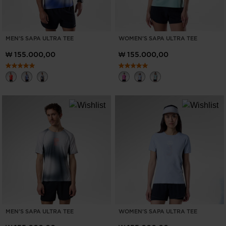
MEN'S SAPA ULTRA TEE
WOMEN'S SAPA ULTRA TEE
₩ 155.000,00
₩ 155.000,00
MEN'S SAPA ULTRA TEE
WOMEN'S SAPA ULTRA TEE