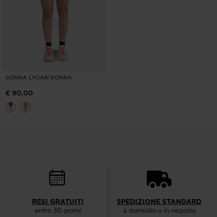
GONNA LYCIAN DONNA
€ 90,00
RESI GRATUITI
SPEDIZIONE STANDARD
entro 30 giorni
a domicilio o in negozio