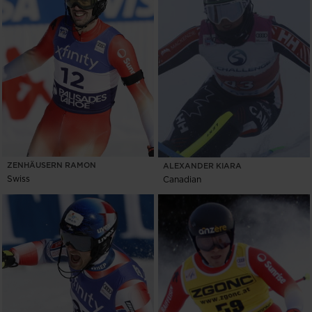
ZENHÄUSERN RAMON
ALEXANDER KIARA
Swiss
Canadian