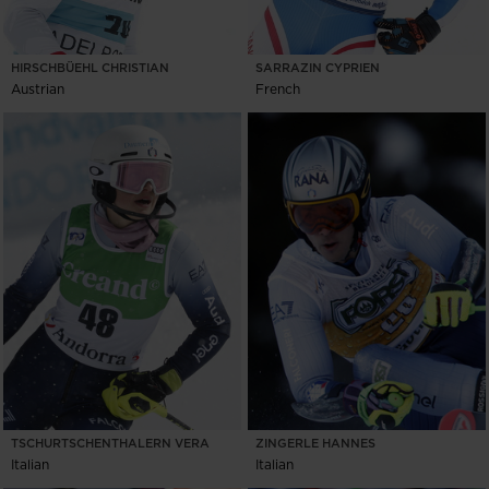
HIRSCHBÜEHL CHRISTIAN
SARRAZIN CYPRIEN
Austrian
French
TSCHURTSCHENTHALERN VERA
ZINGERLE HANNES
Italian
Italian