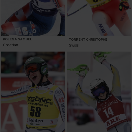
KOLEGA SAMUEL
TORRENT CHRISTOPHE
Croatian
Swiss