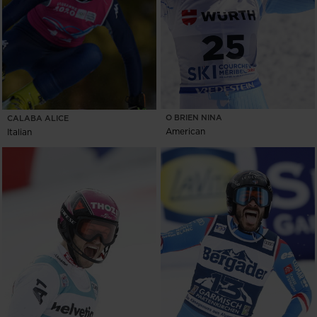
O BRIEN NINA
CALABA ALICE
American
Italian