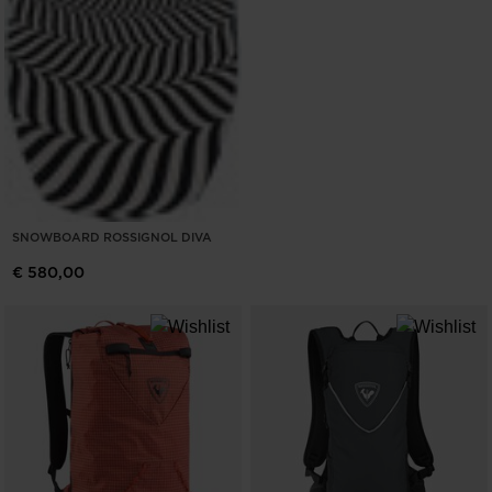
SNOWBOARD ROSSIGNOL DIVA
€ 580,00