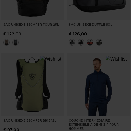
SAC UNISEXE ESCAPER TOUR 25L
SAC UNISEXE DUFFLE 60L
€ 122,00
€ 126,00
SAC UNISEXE ESCAPER BIKE 12L
COUCHE INTERMÉDIAIRE
EXTENSIBLE À DEMI-ZIP POUR
HOMMES
€ 97,00