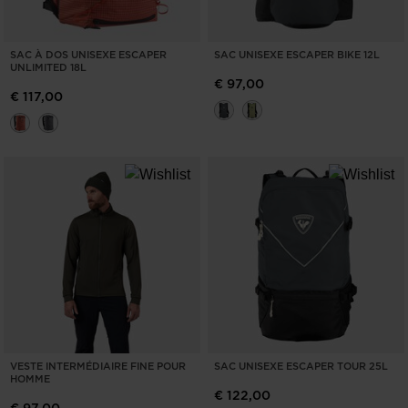
SAC À DOS UNISEXE ESCAPER
SAC UNISEXE ESCAPER BIKE 12L
UNLIMITED 18L
€ 97,00
€ 117,00
VESTE INTERMÉDIAIRE FINE POUR
SAC UNISEXE ESCAPER TOUR 25L
HOMME
€ 122,00
€ 97,00