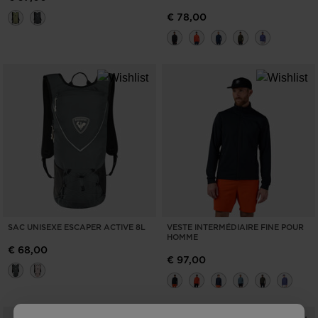
€ 78,00
SAC UNISEXE ESCAPER ACTIVE 8L
VESTE INTERMÉDIAIRE FINE POUR
HOMME
€ 68,00
€ 97,00