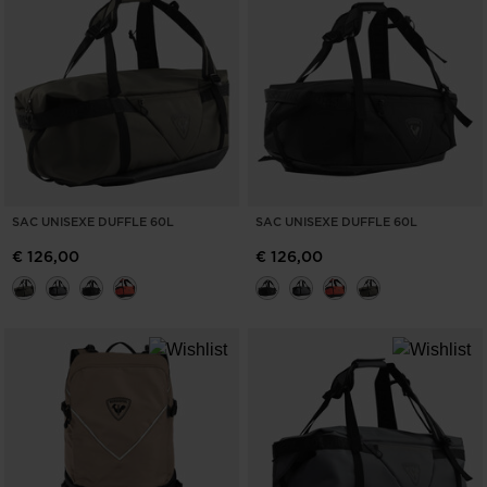
SAC UNISEXE DUFFLE 60L
SAC UNISEXE DUFFLE 60L
€ 126,00
€ 126,00