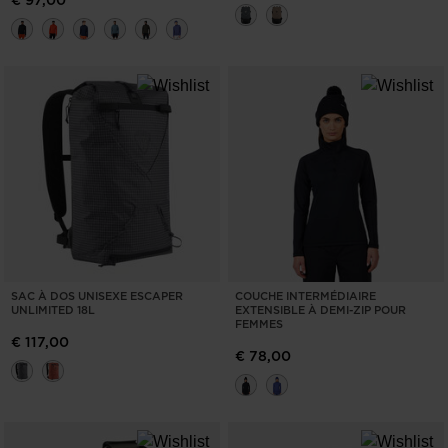
SAC À DOS UNISEXE ESCAPER
COUCHE INTERMÉDIAIRE
UNLIMITED 18L
EXTENSIBLE À DEMI-ZIP POUR
FEMMES
€ 117,00
€ 78,00