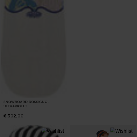
SNOWBOARD ROSSIGNOL
ULTRAVIOLET
€ 302,00