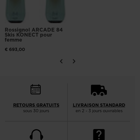
Rossignol ARCADE 84
Skis KONECT pour
femme
€ 693,00
RETOURS GRATUITS
LIVRAISON STANDARD
sous 30 jours
en 2 - 3 jours ouvrables