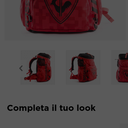
Completa il tuo look