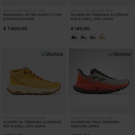
NUOVA COLLEZIONE SS26
NUOVA COLLEZIONE SS26
ROSSIGNOL AFTER HOURS T-TYPE
SCARPE DA TREKKING ALTIRIDGE
E-MOUNTAIN BIKE
MID R-SHELL DRY UOMO
€ 7.600,00
€ 180,00
NUOVA COLLEZIONE SS26
NUOVA COLLEZIONE SS26
SCARPE DA TREKKING ALTIRIDGE
SCARPE DA TRAIL RUNNING
MID R-SHELL DRY UOMO
VERCORS UOMO