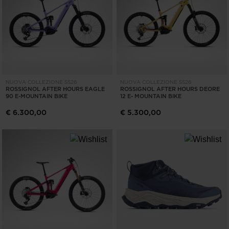
CANCELLA
APPLICA
NUOVA COLLEZIONE SS26
NUOVA COLLEZIONE SS26
ROSSIGNOL AFTER HOURS EAGLE
ROSSIGNOL AFTER HOURS DEORE
90 E-MOUNTAIN BIKE
12 E- MOUNTAIN BIKE
€ 6.300,00
€ 5.300,00