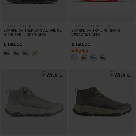
NUOVA COLLEZIONE SS26
NUOVA COLLEZIONE SS26
SCARPE DA TREKKING ALTIRIDGE
SCARPE DA TRAIL RUNNING
MID R-SHELL DRY UOMO
VERCORS UOMO
€ 180,00
€ 160,00