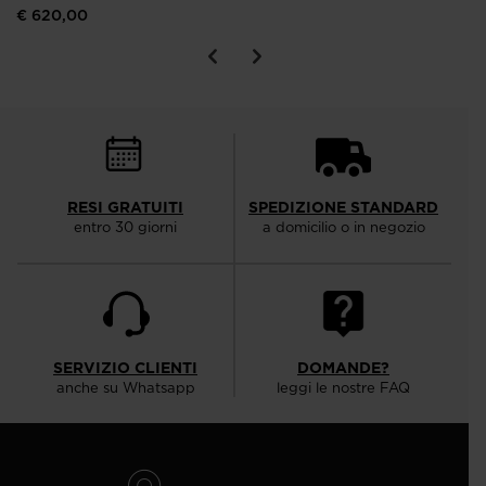
€ 620,00
RESI GRATUITI
SPEDIZIONE STANDARD
entro 30 giorni
a domicilio o in negozio
SERVIZIO CLIENTI
DOMANDE?
anche su Whatsapp
leggi le nostre FAQ