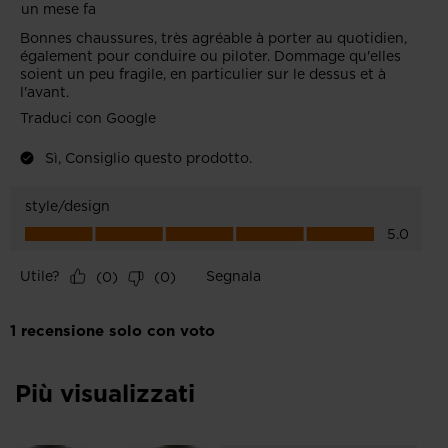
Più visualizzati