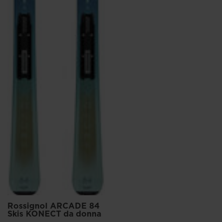
Rossignol ARCADE 84
Skis KONECT da donna