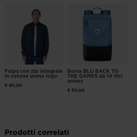
Felpa con zip integrale
Borsa BLU BACK TO
in cotone uomo logo
THE GAMES da 14 litri
unisex
€ 90,00
€ 50,00
Prodotti correlati