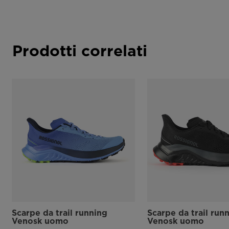
Prodotti correlati
Scarpe da trail running
Scarpe da trail run
Venosk uomo
Venosk uomo