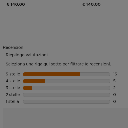
€ 140,00
€ 140,00