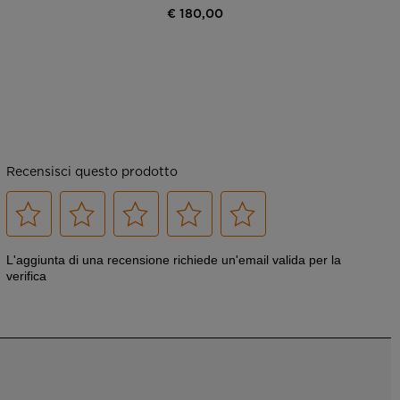
€ 180,00