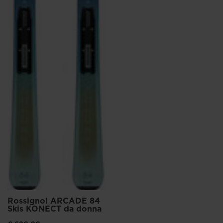
Rossignol ARCADE 84
Skis KONECT da donna