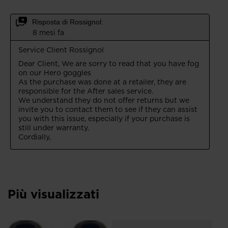
Più visualizzati