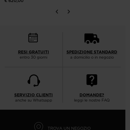
€ 620,00
RESI GRATUITI
SPEDIZIONE STANDARD
entro 30 giorni
a domicilio o in negozio
SERVIZIO CLIENTI
DOMANDE?
anche su Whatsapp
leggi le nostre FAQ
TROVA UN NEGOZIO