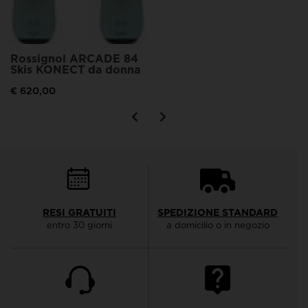
Rossignol ARCADE 84
Skis KONECT da donna
€ 620,00
RESI GRATUITI
SPEDIZIONE STANDARD
entro 30 giorni
a domicilio o in negozio