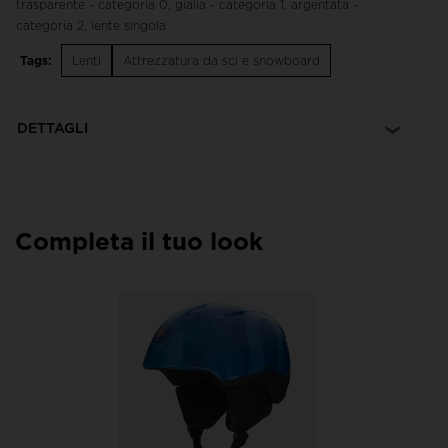
trasparente - categoria 0, gialla - categoria 1, argentata -
categoria 2, lente singola
Tags:
Lenti
Attrezzatura da sci e snowboard
DETTAGLI
Completa il tuo look