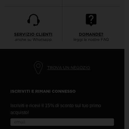
SERVIZIO CLIENTI
DOMANDE?
anche su Whatsapp
leggi le nostre FAQ
TROVA UN NEGOZIO
ISCRIVITI E RIMANI CONNESSO
Iscriviti e ricevi il 15% di sconto sul tuo primo
acquisto!