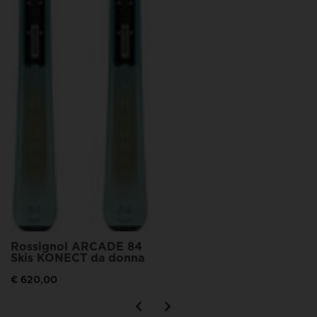
Rossignol ARCADE 84
Skis KONECT da donna
€ 620,00