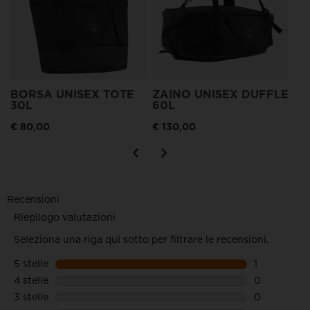
BORSA UNISEX TOTE
ZAINO UNISEX DUFFLE
30L
60L
€ 80,00
€ 130,00