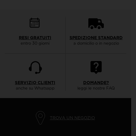
RESI GRATUITI
SPEDIZIONE STANDARD
entro 30 giorni
a domicilio o in negozio
SERVIZIO CLIENTI
DOMANDE?
anche su Whatsapp
leggi le nostre FAQ
TROVA UN NEGOZIO