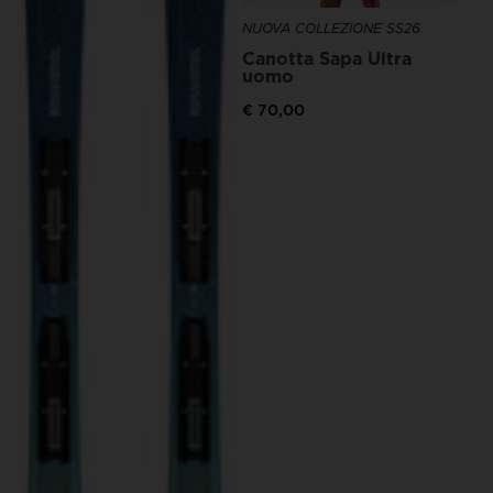
NUOVA COLLEZIONE SS26
Canotta Sapa Ultra
uomo
€ 70,00