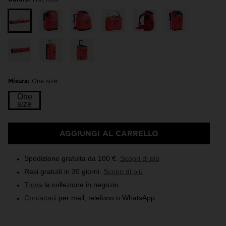
Misura:
One size
One
size
AGGIUNGI AL CARRELLO
Spedizione gratuita da 100 €.
Scopri di più
Resi gratuiti in 30 giorni.
Scopri di più
Trova
la collezione in negozio
Contattaci
per mail, telefono o WhatsApp