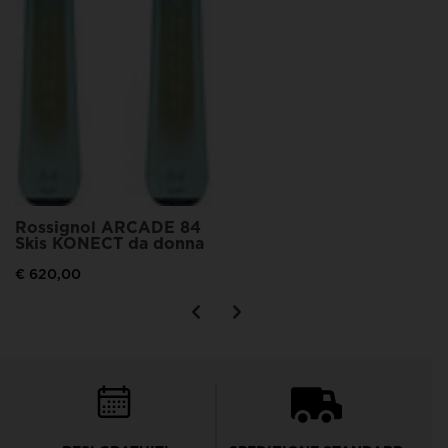
Rossignol ARCADE 84
Skis KONECT da donna
€ 620,00